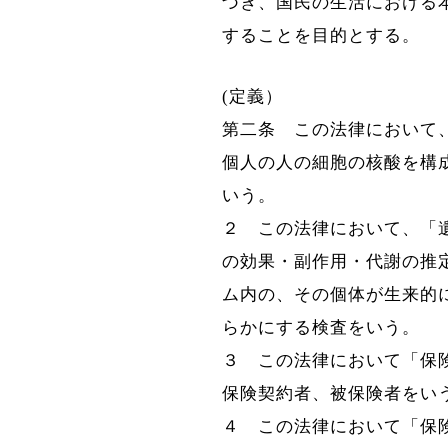
づき、国民の生活における
することを目的とする。
(定義）
第二条
この法律において
個人の人の細胞の核酸を構
いう。
２ この法律において、「
の効果・副作用・代謝の推
ム内の、その個体が生来的
らかにする検査をいう。
３ この法律において「保
保険契約者、被保険者をい
４ この法律において「保