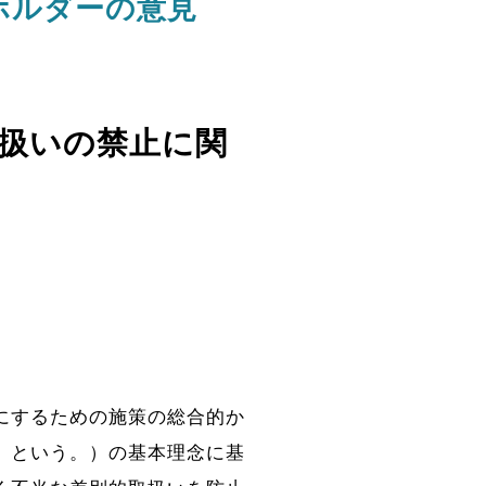
ホルダーの意見
扱いの禁止に関
にするための施策の総合的か
」という。）の基本理念に基