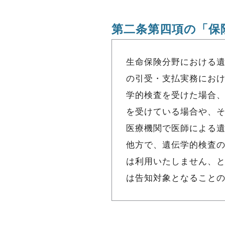
第二条第四項の「保
生命保険分野における
の引受・支払実務におけ
学的検査を受けた場合
を受けている場合や、
医療機関で医師による
他方で、遺伝学的検査
は利用いたしません、
は告知対象となること