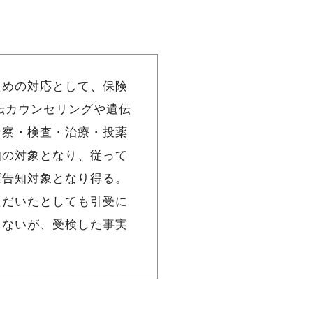
ための対応として、保険
伝カウンセリングや遺伝
診察・検査・治療・投薬
知の対象となり、従って
ば告知対象となり得る。
ただいたとしても引受に
しないが、受検した事実