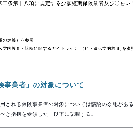
第二条第十八項に規定する少額短期保険業者及び〇をい
情報の定義）を参照
遺伝学的検査・診断に関するガイドライン」(ヒト遺伝学的検査)を参
険事業者」の対象について
用される保険事業者の対象については議論の余地がある
すべき指摘を受領した。以下に記載する。