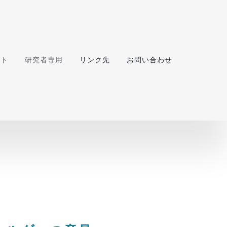
ート
研究者専用
リンク先
お問い合わせ