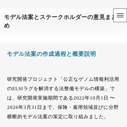
モデル法案とステークホルダーの意見まと
め
モデル法案の
作成過程と概要説明
研究開発プロジェクト「公正なゲノム情報利活用
のELSIラグを解消する法整備モデルの構築」
で
は、
研究開発実施期間である2022年10月1日 〜
2026年3月31日まで、
保険・雇用領域並びに分野
横断的モデル法案の策定に取り組みました。