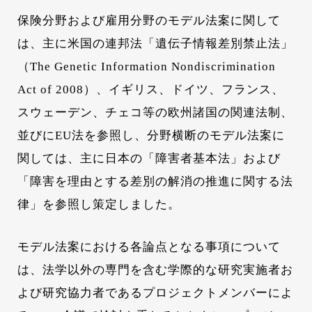
保険分野および雇用分野のモデル法案に関して
は、主に米国の連邦法「遺伝子情報差別禁止法」
（The Genetic Information Nondiscrimination
Act of 2008）、イギリス、ドイツ、フランス、
スウェーデン、チェコ等の欧州諸国の関連法制、
並びにEU法を参照し、分野横断のモデル法案に
関しては、主に日本の「障害者基本法」および
「障害を理由とする差別の解消の推進に関する法
律」を参照し策定しました。
モデル法案における各論点となる事項について
は、法学以外の専門を含む学際的な研究実施者お
よび研究協力者であるプロジェクトメンバーによ